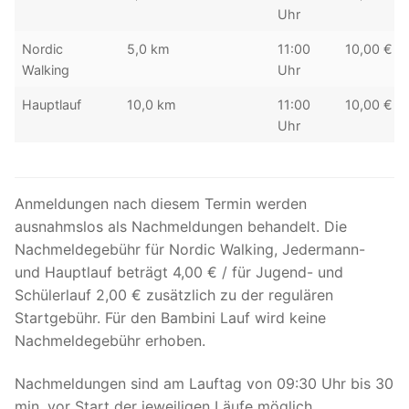
Uhr
Nordic
5,0 km
11:00
10,00 €
Walking
Uhr
Hauptlauf
10,0 km
11:00
10,00 €
Uhr
Anmeldungen nach diesem Termin werden
ausnahmslos als Nachmeldungen behandelt. Die
Nachmeldegebühr für Nordic Walking, Jedermann-
und Hauptlauf beträgt 4,00 € / für Jugend- und
Schülerlauf 2,00 € zusätzlich zu der regulären
Startgebühr. Für den Bambini Lauf wird keine
Nachmeldegebühr erhoben.
Nachmeldungen sind am Lauftag von 09:30 Uhr bis 30
min. vor Start der jeweiligen Läufe möglich.