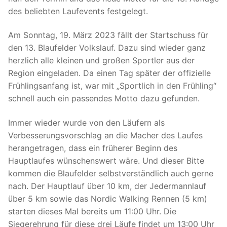
des beliebten Laufevents festgelegt.
Am Sonntag, 19. März 2023 fällt der Startschuss für
den 13. Blaufelder Volkslauf. Dazu sind wieder ganz
herzlich alle kleinen und großen Sportler aus der
Region eingeladen. Da einen Tag später der offizielle
Frühlingsanfang ist, war mit „Sportlich in den Frühling“
schnell auch ein passendes Motto dazu gefunden.
Immer wieder wurde von den Läufern als
Verbesserungsvorschlag an die Macher des Laufes
herangetragen, dass ein früherer Beginn des
Hauptlaufes wünschenswert wäre. Und dieser Bitte
kommen die Blaufelder selbstverständlich auch gerne
nach. Der Hauptlauf über 10 km, der Jedermannlauf
über 5 km sowie das Nordic Walking Rennen (5 km)
starten dieses Mal bereits um 11:00 Uhr. Die
Siegerehrung für diese drei Läufe findet um 13:00 Uhr