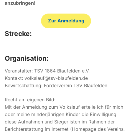
anzubringen!
Zur Anmeldung
Strecke:
Organisation:
Veranstalter: TSV 1864 Blaufelden e.V.
Kontakt: volkslauf@tsv-blaufelden.de
Bewirtschaftung: Förderverein TSV Blaufelden
Recht am eigenen Bild:
Mit der Anmeldung zum Volkslauf erteile ich für mich
oder meine minderjährigen Kinder die Einwilligung
diese Aufnahmen und Siegerlisten im Rahmen der
Berichterstattung im Internet (Homepage des Vereins,