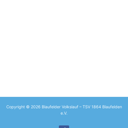
Copyright © 2026 Blaufelder Volkslauf – TSV 1864 Blaufelden
e.V.