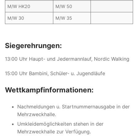
M/W HK20
M/W 50
M/W 30
M/W 35
Siegerehrungen:
13:00 Uhr Haupt- und Jedermannlauf, Nordic Walking
15:00 Uhr Bambini, Schüler- u. Jugendläufe
Wettkampfinformationen:
Nachmeldungen u. Startnummernausgabe in der
Mehrzweckhalle.
Umkleidemöglichkeiten stehen in der
Mehrzweckhalle zur Verfügung.