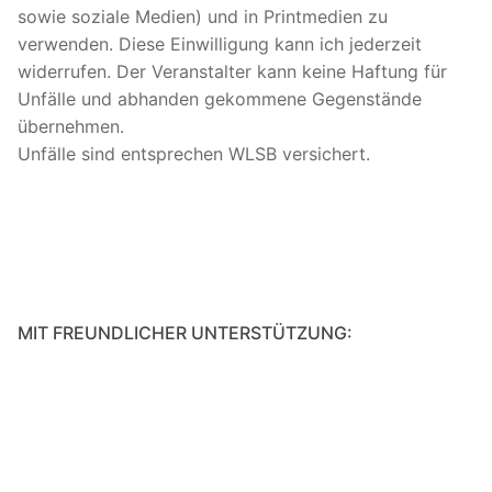
sowie soziale Medien) und in Printmedien zu
verwenden. Diese Einwilligung kann ich jederzeit
widerrufen. Der Veranstalter kann keine Haftung für
Unfälle und abhanden gekommene Gegenstände
übernehmen.
Unfälle sind entsprechen WLSB versichert.
MIT FREUNDLICHER UNTERSTÜTZUNG: