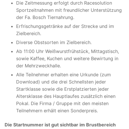
Die Zeitmessung erfolgt durch Racesolution
Sportzeitnahmen mit freundlicher Unterstützung
der Fa. Bosch Tiernahrung.
Erfrischungsgetränke auf der Strecke und im
Zielbereich.
Diverse Obstsorten im Zielbereich.
Ab 11:00 Uhr Weißwurstfrühstück, Mittagstisch,
sowie Kaffee, Kuchen und weitere Bewirtung in
der Mehrzweckhalle.
Alle Teilnehmer erhalten eine Urkunde (zum
Download) und die drei Schnellsten jeder
Startklasse sowie die Erstplatzierten jeder
Altersklasse des Hauptlaufes zusätzlich einen
Pokal. Die Firma / Gruppe mit den meisten
Teilnehmern erhält einen Sonderpreis.
Die Startnummer ist gut sichtbar im Brustbereich