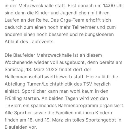
in der Mehrzweckhalle statt. Erst danach um 14:00 Uhr
sind dann die Kinder und Jugendlichen mit ihren
Läufen an der Reihe. Das Orga-Team erhofft sich
dadurch zum einen noch mehr Teilnehmer und zum
anderen einen noch besseren und reibungsloseren
Ablauf des Laufevents.
Die Blaufelder Mehrzweckhalle ist an diesem
Wochenende wieder voll ausgebucht, denn bereits am
Samstag, 18. März 2023 findet dort der
Hallenmannschaftswettbewerb statt. Hierzu lädt die
Abteilung Turnen/Leichtathletik des TSV herzlich
einlädt. Sportlicher kann man wohl kaum in den
Frühling starten. An beiden Tagen wird von den
TSVlern ein spannendes Rahmenprogramm organisiert.
Alle Sportler sowie die Familien mit ihren Kindern
finden am 18. und 19. März ein tolles Sportangebot in
Blaufelden vor.