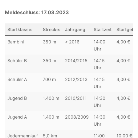
Meldeschluss: 17.03.2023
Startklasse:
Strecke:
Jahrgang:
Startzeit
Startgebü
Bambini
350 m
> 2016
14:00
4,00 €
Uhr
Schüler B
350 m
2014/2015
14:15
4,00 €
Uhr
Schüler A
700 m
2012/2013
14:15
4,00 €
Uhr
Jugend B
1.400 m
2010/2011
14:30
4,00 €
Uhr
Jugend A
1.400 m
2008/2009
14:30
4,00 €
Uhr
Jedermannlauf
5,0 km
11:00
10,00 €