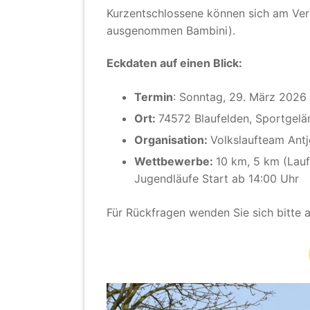
Kurzentschlossene können sich am Ver
ausgenommen Bambini).
Eckdaten auf einen Blick:
Termin
: Sonntag, 29. März 2026
Ort:
74572 Blaufelden, Sportgel
Organisation:
Volkslaufteam Antj
Wettbewerbe:
10 km, 5 km (Lauf
Jugendläufe Start ab 14:00 Uhr
Für Rückfragen wenden Sie sich bitte 