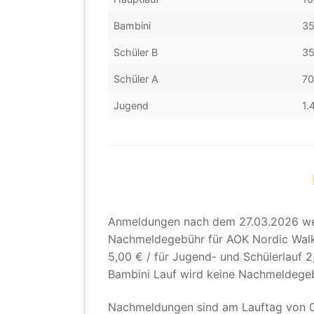
Bambini
3
Schüler B
3
Schüler A
7
Jugend
1.
Anmeldungen nach dem 27.03.2026 we
Nachmeldegebühr für AOK Nordic Walk
5,00 € / für Jugend- und Schülerlauf 2
Bambini Lauf wird keine Nachmeldege
Nachmeldungen sind am Lauftag von 09: