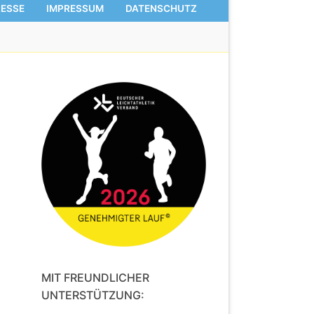
RESSE
IMPRESSUM
DATENSCHUTZ
MIT FREUNDLICHER
UNTERSTÜTZUNG: