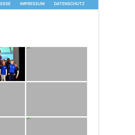
RESSE
IMPRESSUM
DATENSCHUTZ