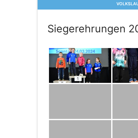
VOLKSLAU
Siegerehrungen 2